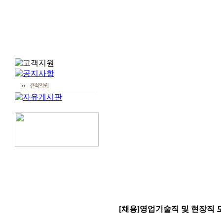
[채용]영업기술직 및 현장직 