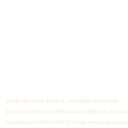
상호명: 에프크리트 주식회사 , 사업자번호: 128-86-51780
경기 고양시 일산서구 덕이동 1044-16, 송윤빌딩 2F, Tel: 02-2649-387
Copyright(c) 2012 에프크리트(주) All right reserved / powe