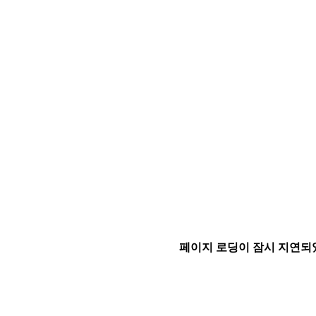
페이지 로딩이 잠시 지연되었