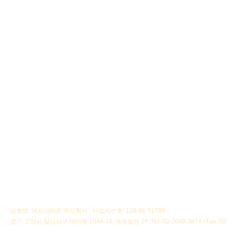
상호명: 에프크리트 주식회사 , 사업자번호: 128-86-51780
경기 고양시 일산서구 덕이동 1044-16, 송윤빌딩 2F, Tel: 02-2649-3874 / Fax: 02-2